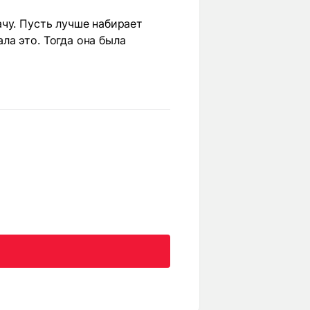
чу. Пусть лучше набирает
а это. Тогда она была