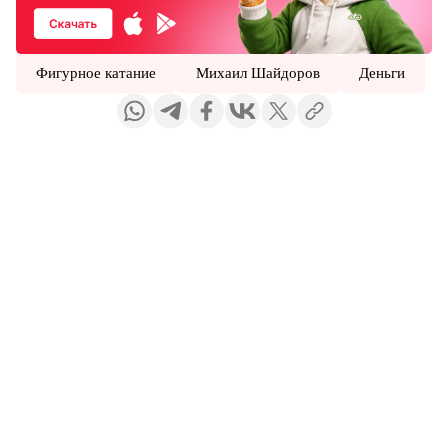
Фигурное катание
Михаил Шайдоров
Деньги