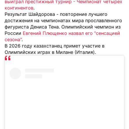
выиграл престижный турнир - Чемпионат четырех
континентов
.
Результат Шайдорова - повторение лучшего
достижения на чемпионатах мира прославленного
фигуриста Дениса Тена.
Олимпийский чемпион из
России
Евгений Плющенко назвал его "сенсацией
сезона"
.
В 2026 году казахстанец примет участие в
Олимпийских играх в Милане (Италия).