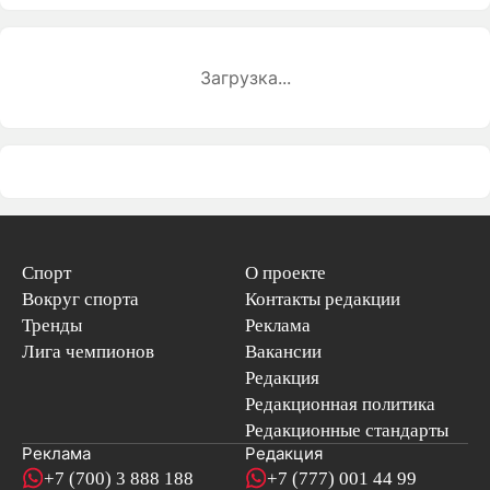
Загрузка...
Спорт
О проекте
Вокруг спорта
Контакты редакции
Тренды
Реклама
Лига чемпионов
Вакансии
Редакция
Редакционная политика
Редакционные стандарты
Реклама
Редакция
+7 (700) 3 888 188
+7 (777) 001 44 99