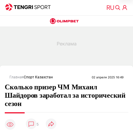
Главная
Спорт Казахстан
02 апреля 2025 16:49
Сколько призер ЧМ Михаил
Шайдоров заработал за исторический
сезон
5