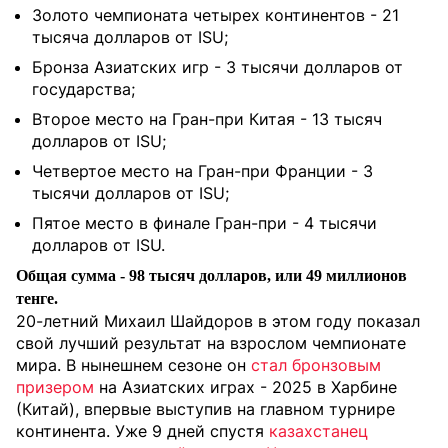
Золото чемпионата четырех континентов - 21
тысяча долларов от ISU;
Бронза Азиатских игр - 3 тысячи долларов от
государства;
Второе место на Гран-при Китая - 13 тысяч
долларов от ISU;
Четвертое место на Гран-при Франции - 3
тысячи долларов от ISU;
Пятое место в финале Гран-при - 4 тысячи
долларов от ISU.
Общая сумма - 98 тысяч долларов, или 49 миллионов
тенге.
20-летний Михаил
Шайдоров в этом году показал
свой лучший результат на взрослом чемпионате
мира. В нынешнем сезоне он
стал бронзовым
призером
на Азиатских играх - 2025 в Харбине
(Китай), впервые выступив на главном турнире
континента. Уже 9 дней спустя
казахстанец