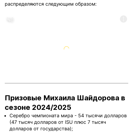
распределяются следующим образом:
Призовые Михаила Шайдорова в
сезоне 2024/2025
Серебро чемпионата мира - 54 тысячи долларов
(47 тысяч долларов от ISU плюс 7 тысяч
долларов от государства);