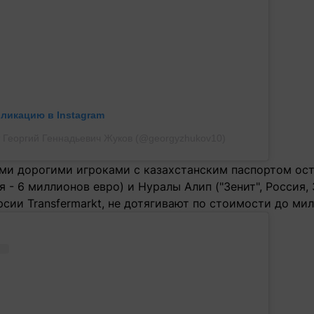
бликацию в Instagram
 Георгий Геннадьевич Жуков (@georgyzhukov10)
ми дорогими игроками с казахстанским паспортом ос
я - 6 миллионов евро) и Нуралы Алип ("Зенит", Россия,
рсии Transfermarkt, не дотягивают по стоимости до ми