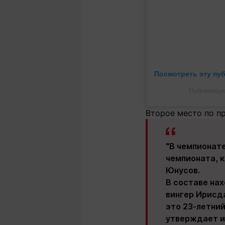
Посмотреть эту пу
Публикаци
Второе место по п
"В чемпионат
чемпионата, 
Юнусов.
В составе на
вингер Ирисд
это 23-летний
утверждает и