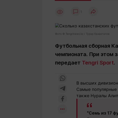
Статьи
Выгодно
В
1
Погода
Полезно
Т
Спецпроекты
Любопытно
Л
ч
Рейтинги
Гороскопы
Фото ©️ Tengrinews.kz / Турар Казангапов
Рецепты
Футбольная сборная Ка
чемпионата. При этом 
О проекте
передает
Tengri Sport
.
В высших дивизион
Редакция
Ре
Самые популярные 
+7 (777) 001 44 99
также Нуралы Алип
"Семь из 17 