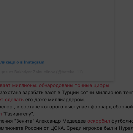
бликацию в Instagram
ция от Bakhtiyor Zainutdinov (@bateka_11)
вает миллионы: обнародованы точные цифры
захстана зарабатывают в Турции сотни миллионов тенг
т сделать
его даже миллиардером.
спор", в составе которого выступает форвард сборной
л
"Газиантепу".
ления "Зенита" Александр Медведев
оскорбил
футболис
емпионата России от ЦСКА. Среди игроков был и Нурал