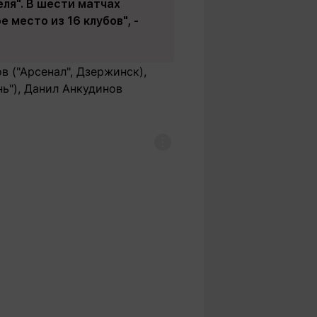
ля". В шести матчах
 место из 16 клубов", -
 ("Арсенал", Дзержинск),
ь"), Данил Анкудинов