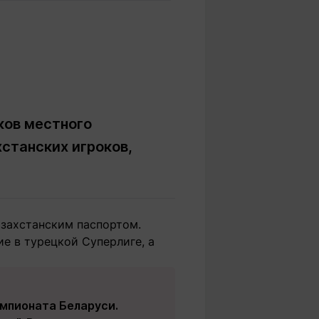
Вокруг света
Образование
Путевые
Учебные
заметки
заведения
Маршруты
ты
Заилийского
Алатау
ков местного
хстанских игроков,
Светлая тема
азахстанским паспортом.
Мы в социальных сетях
е в турецкой Суперлиге, а
емпионата Беларуси.