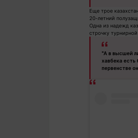
Еще трое казахстан
20-летний полузащ
Одна из надежд ка
строчку турнирной
"А в высшей л
хавбека есть 
первенстве он