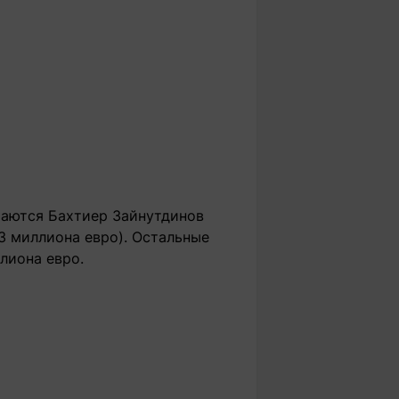
таются Бахтиер Зайнутдинов
 3 миллиона евро). Остальные
ллиона евро.