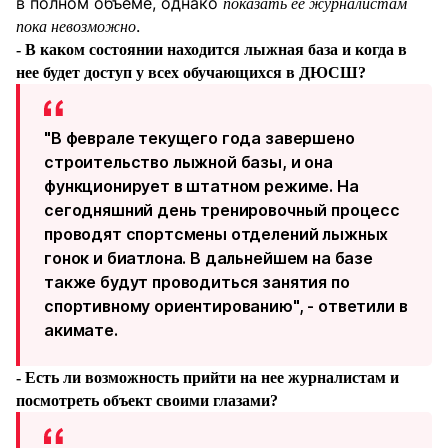
в полном объеме, однако
показать её журналистам
.
пока невозможно
- В каком состоянии находится лыжная база и когда в
нее будет доступ у всех обучающихся в ДЮСШ?
"В феврале текущего года завершено
строительство лыжной базы, и она
функционирует в штатном режиме. На
сегодняшний день тренировочный процесс
проводят спортсмены отделений лыжных
гонок и биатлона. В дальнейшем на базе
также будут проводиться занятия по
спортивному ориентированию", - ответили в
акимате.
- Есть ли возможность прийти на нее журналистам и
посмотреть объект своими глазами?