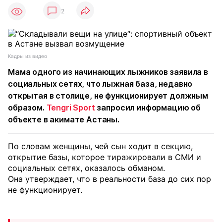
2
Кадры из видео
Мама одного из начинающих лыжников заявила в
социальных сетях, что лыжная база, недавно
открытая в столице, не функционирует должным
образом.
Tengri Sport
запросил информацию об
объекте в акимате Астаны.
По словам женщины, чей сын ходит в секцию,
открытие базы, которое тиражировали в СМИ и
социальных сетях, оказалось обманом.
Она утверждает, что в реальности база до сих пор
не функционирует.