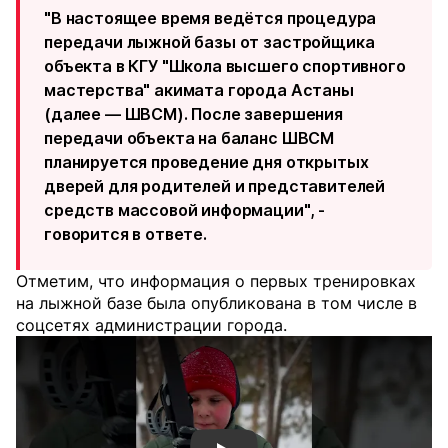
"В настоящее время ведётся процедура
передачи лыжной базы от застройщика
объекта в КГУ "Школа высшего спортивного
мастерства" акимата города Астаны
(далее — ШВСМ). После завершения
передачи объекта на баланс ШВСМ
планируется проведение дня открытых
дверей для родителей и представителей
средств массовой информации", -
говорится в ответе.
Отметим, что информация о первых тренировках
на лыжной базе была опубликована в том числе в
соцсетях администрации города.