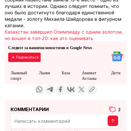
лучших в истории. Однако следует помнить, что
оно было достигнуто благодаря единственной
медали - золоту Михаила Шайдорова в фигурном
катании.
Казахстан завершил Олимпиаду с одним золотом,
но вошел в топ-20: как это оценивать
Следите за нашими новостями в Google News
Подписаться
Лыжный
Лыжи
База
Акимат
Дети
спорт
Астаны
КОММЕНТАРИИ
2