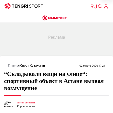
Главная
Спорт Казахстан
02 марта 2026 17:21
“Складывали вещи на улице“:
спортивный объект в Астане вызвал
возмущение
Антон Алексеев
Корреспондент