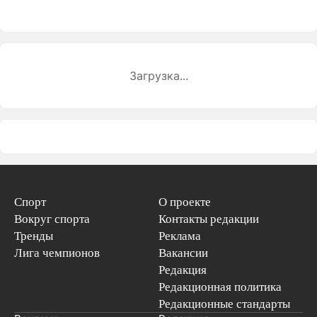
Загрузка...
Спорт
О проекте
Вокруг спорта
Контакты редакции
Тренды
Реклама
Лига чемпионов
Вакансии
Редакция
Редакционная политика
Редакционные стандарты