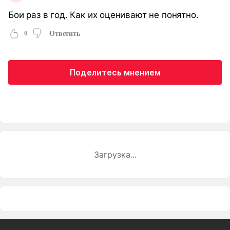
Бои раз в год. Как их оценивают не понятно.
0
Ответить
Поделитесь мнением
Загрузка...