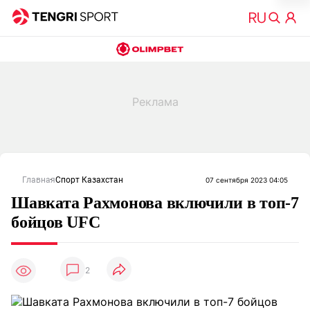
Главная
Спорт Казахстан
07 сентября 2023 04:05
Шавката Рахмонова включили в топ-7
бойцов UFC
2