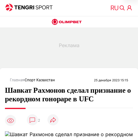
Главная
Спорт Казахстан
25 декабря 2023 15:15
Шавкат Рахмонов сделал признание о
рекордном гонораре в UFC
2