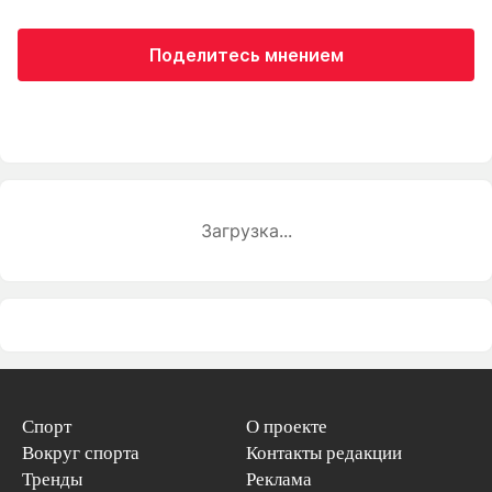
Поделитесь мнением
Загрузка...
Спорт
О проекте
Вокруг спорта
Контакты редакции
Тренды
Реклама