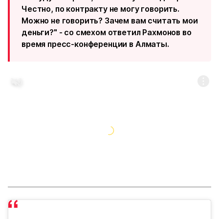
Честно, по контракту не могу говорить.
Можно не говорить? Зачем вам считать мои
деньги?" - со смехом ответил Рахмонов во
время пресс-конференции в Алматы.