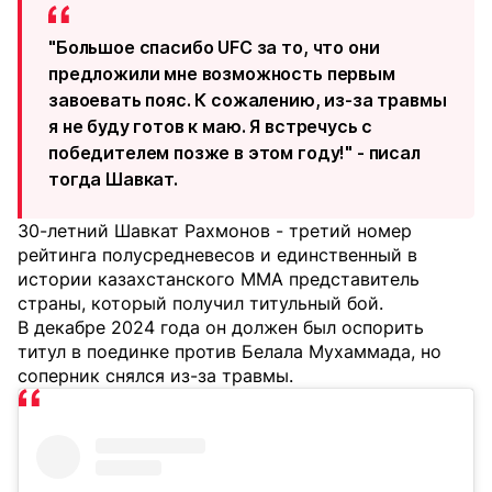
"Большое спасибо UFC за то, что они
предложили мне возможность первым
завоевать пояс. К сожалению, из-за травмы
я не буду готов к маю. Я встречусь с
победителем позже в этом году!" - писал
тогда Шавкат.
30-летний Шавкат Рахмонов - третий номер
рейтинга полусредневесов и единственный в
истории казахстанского MMA представитель
страны, который получил титульный бой.
В декабре 2024 года он должен был оспорить
титул в поединке против Белала Мухаммада, но
соперник снялся из-за травмы.