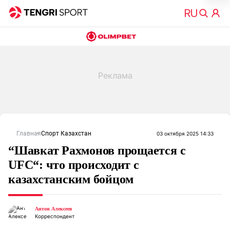
Главная
Спорт Казахстан
03 октября 2025 14:33
“Шавкат Рахмонов прощается с
UFC“: что происходит с
казахстанским бойцом
Антон Алексеев
Корреспондент