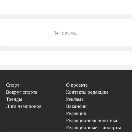
Загрузка...
Спорт
О проекте
Вокруг спорта
Контакты редакции
Тренды
Реклама
Лига чемпионов
Вакансии
Редакция
Редакционная политика
Редакционные стандарты