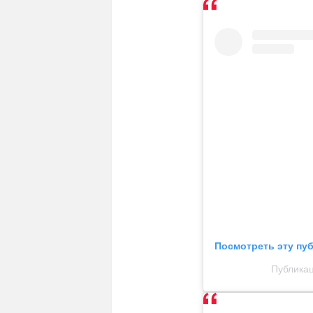
Посмотреть эту пу
Публикац