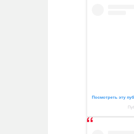
Посмотреть эту пу
Пу