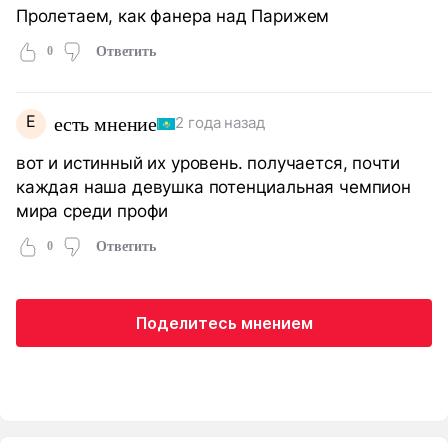
Пролетаем, как фанера над Парижем
0
Ответить
Е
есть мнение
2 года назад
вот и истинный их уровень. получается, почти
каждая наша девушка потенциальная чемпион
мира среди профи
0
Ответить
Поделитесь мнением