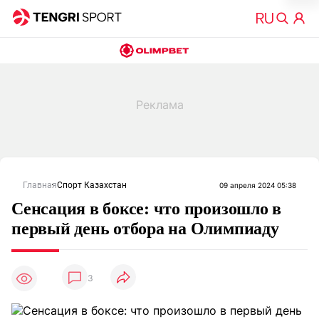
Главная
Спорт Казахстан
09 апреля 2024 05:38
Сенсация в боксе: что произошло в
первый день отбора на Олимпиаду
3