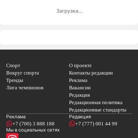
Загрузка...
Спорт
О проекте
Вокруг спорта
Контакты редакции
Тренды
Реклама
Лига чемпионов
Вакансии
Редакция
Редакционная политика
Редакционные стандарты
Реклама
Редакция
+7 (700) 3 888 188
+7 (777) 001 44 99
Мы в социальных сетях