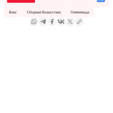
Бокс
Сборная Казахстана
Олимпиада