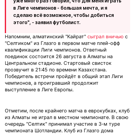
уже много раз говорил, что для меня играть
в Лиге чемпионов - большая мечта, и я
сделаю всё возможное, чтобы добиться
этого", - заявил футболист.
Напомним, алматинский "Кайрат"
сыграл вничью
с
"Селтиком" из Глазго в первом матче плей-офф
квалификации Лиги чемпионов. Ответный
поединок состоится 26 августа в Алматы на
Центральном стадионе. Стартовый свисток
прозвучит в 21:45 по времени Казахстана.
Победитель встречи пройдёт в общий этап Лиги
чемпионов, а проигравший продолжит
выступление в Лиге Европы.
Отметим, после крайнего матча в еврокубках, клуб
из Алматы не играл в местном чемпионате. В свою
очередь "Селтик" принимал участие в 3-м туре
чемпионата Шотландии. Клуб из Глазго дома