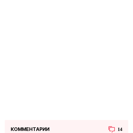
КОММЕНТАРИИ
14