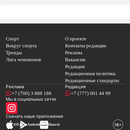
Спорт
О проекте
Вокруг спорта
Контакты редакции
Тренды
Реклама
Лига чемпионов
Вакансии
Редакция
Редакционная политика
Редакционные стандарты
Реклама
Редакция
+7 (700) 3 888 188
+7 (777) 001 44 99
Мы в социальных сетях
новостей
Скачать наше
приложение
iOS
Android
Huawei