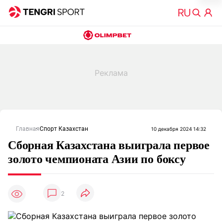
Главная
Спорт Казахстан
10 декабря 2024 14:32
Сборная Казахстана выиграла первое
золото чемпионата Азии по боксу
2