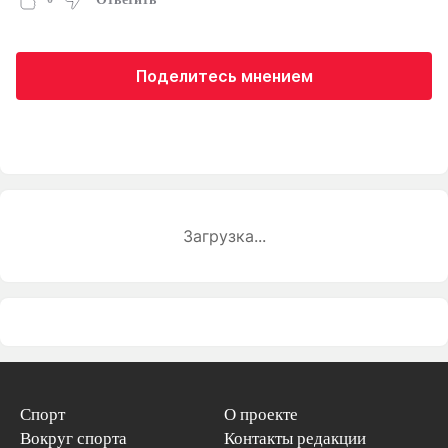
Поделитесь мнением
Загрузка...
Спорт
О проекте
Вокруг спорта
Контакты редакции