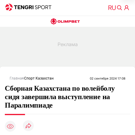
Главная
Спорт Казахстан
02 сентября 2024 17:08
Сборная Казахстана по волейболу
сидя завершила выступление на
Паралимпиаде