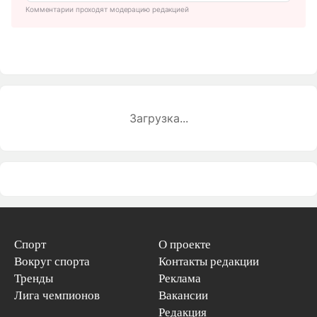
Комментарии проходят модерацию редакцией
Загрузка...
Спорт
О проекте
Вокруг спорта
Контакты редакции
Тренды
Реклама
Лига чемпионов
Вакансии
Редакция