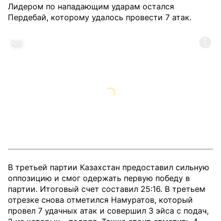
Лидером по нападающим ударам остался
Пердебай, которому удалось провести 7 атак.
В третьей партии Казахстан предоставил сильную
оппозицию и смог одержать первую победу в
партии. Итоговый счет составил 25:16. В третьем
отрезке снова отметился Намуратов, который
провел 7 удачных атак и совершил 3 эйса с подач,