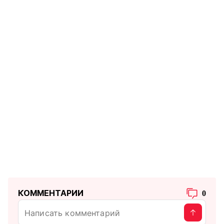
КОММЕНТАРИИ
0