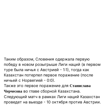
Таким образом, Словения одержала первую
победу в новом розыгрыше Лиги наций (в первом
туре была ничья с Австрией - 1:1), тогда как
Казахстан потерпел первое поражение (после
ничьей с Норвегией - 0:0).
Также это первое поражение для
Станислава
во главе сборной Казахстана.
Черчесова
Следующий матч в рамках Лиги наций Казахстан
проведет на выезде - 10 октября против Австрии.