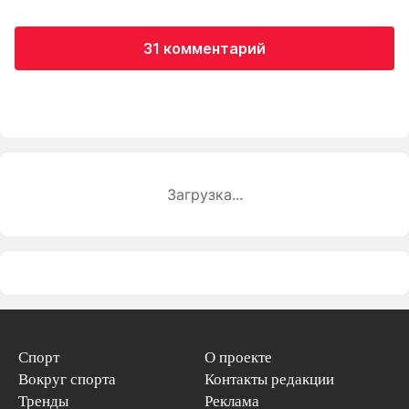
31 комментарий
Загрузка...
Спорт
О проекте
Вокруг спорта
Контакты редакции
Тренды
Реклама