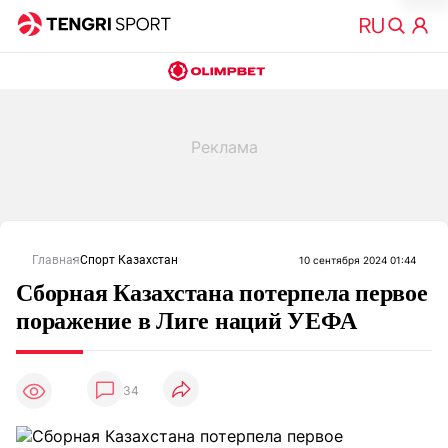
Главная
Спорт Казахстан
10 сентября 2024 01:44
Сборная Казахстана потерпела первое
поражение в Лиге наций УЕФА
34