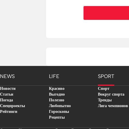
NEWS
LIFE
SPORT
Новости
Красиво
Спорт
Статьи
Выгодно
Вокруг спорта
Погода
Полезно
Тренды
Спецпроекты
Любопытно
Лига чемпионов
Рейтинги
Гороскопы
Рецепты