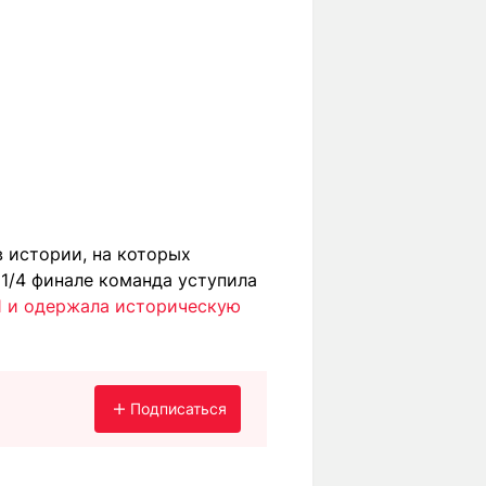
 истории, на которых
1/4 финале команда уступила
1 и одержала историческую
Подписаться