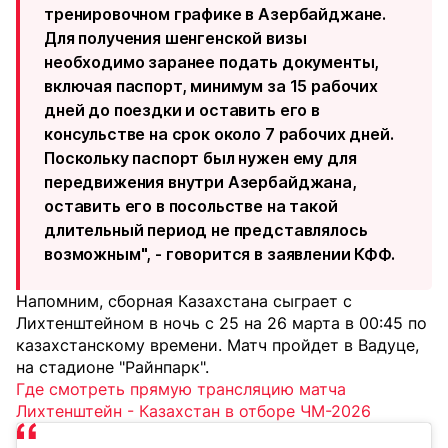
тренировочном графике в Азербайджане.
Для получения шенгенской визы
необходимо заранее подать документы,
включая паспорт, минимум за 15 рабочих
дней до поездки и оставить его в
консульстве на срок около 7 рабочих дней.
Поскольку паспорт был нужен ему для
передвижения внутри Азербайджана,
оставить его в посольстве на такой
длительный период не представлялось
возможным", - говорится в заявлении КФФ.
Напомним, сборная Казахстана сыграет с
Лихтенштейном в ночь с 25 на 26 марта в 00:45 по
казахстанскому времени. Матч пройдет в Вадуце,
на стадионе "Райнпарк".
Где смотреть прямую трансляцию матча
Лихтенштейн - Казахстан в отборе ЧМ-2026