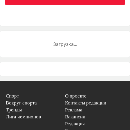
Загрузка...
Спорт
О проекте
Вокруг спорта
Контакты редакции
Тренды
Реклама
Лига чемпионов
Вакансии
Редакция