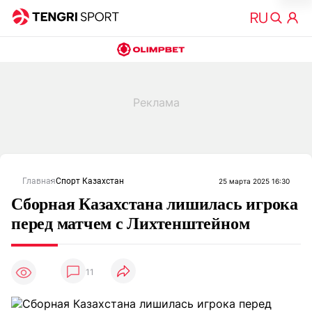
Главная
Спорт Казахстан
25 марта 2025 16:30
Сборная Казахстана лишилась игрока
перед матчем с Лихтенштейном
11