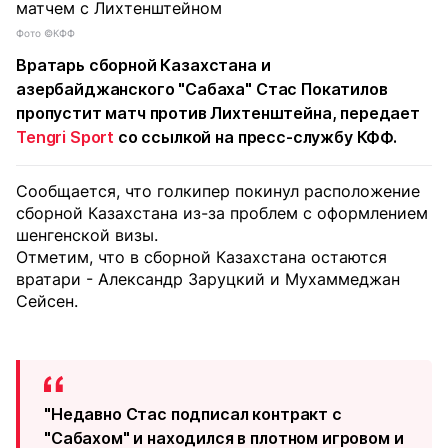
Фото ©КФФ
Вратарь сборной Казахстана и
азербайджанского "Сабаха"
Стас Покатилов
пропустит матч против Лихтенштейна, передает
Tengri Sport
со ссылкой на пресс-службу КФФ.
Сообщается, что голкипер покинул расположение
сборной Казахстана из-за проблем с оформлением
шенгенской визы.
Отметим, что в сборной Казахстана остаются
вратари - Александр Заруцкий и Мухаммеджан
Сейсен.
"Недавно Стас подписал контракт с
"Сабахом" и находился в плотном игровом и