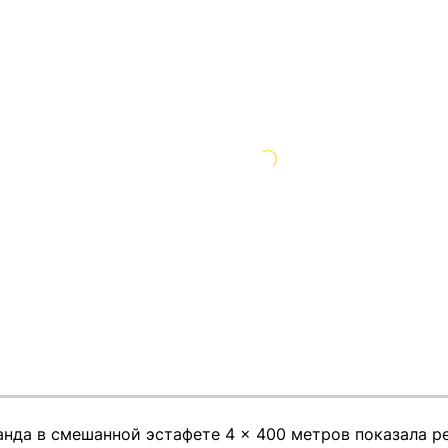
нда в смешанной эстафете 4 × 400 метров показала рез