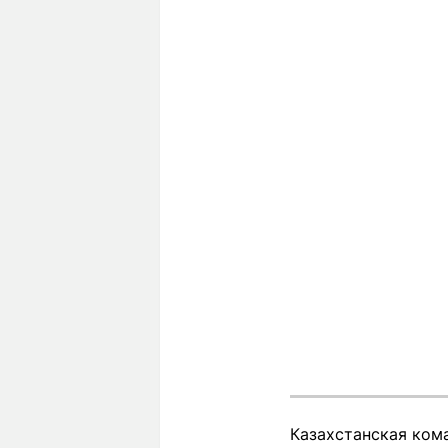
Казахстанская кома