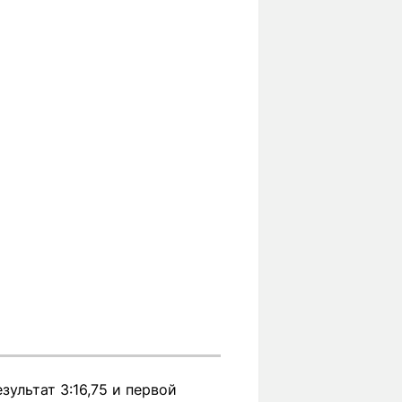
ультат 3:16,75 и первой