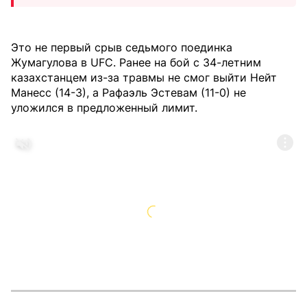
Это не первый срыв седьмого поединка
Жумагулова в UFC. Ранее на бой с 34-летним
казахстанцем из-за травмы не смог выйти Нейт
Манесс (14-3), а Рафаэль Эстевам (11-0) не
уложился в предложенный лимит.