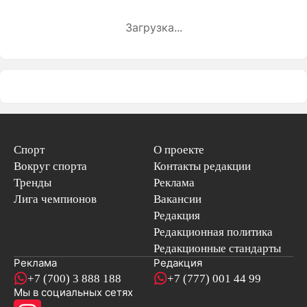
Загрузка...
Спорт
О проекте
Вокруг спорта
Контакты редакции
Тренды
Реклама
Лига чемпионов
Вакансии
Редакция
Редакционная политика
Редакционные стандарты
Реклама
Редакция
+7 (700) 3 888 188
+7 (777) 001 44 99
Мы в социальных сетях