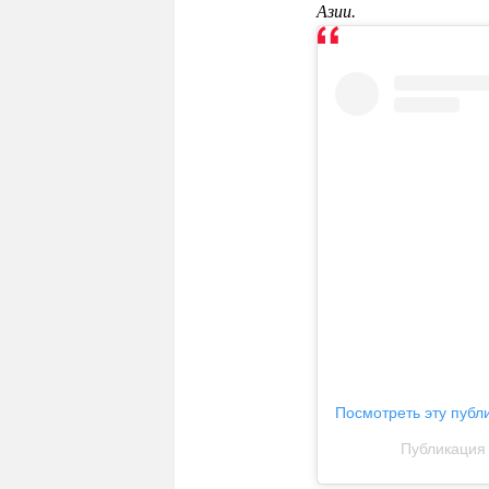
Азии.
Посмотреть эту публ
Публикация 