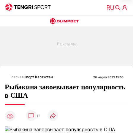
Главная
Спорт Казахстан
26 марта 2023 15:55
Рыбакина завоевывает популярность
в США
17