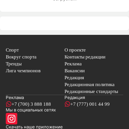
Спорт
О проекте
Вокруг спорта
Контакты редакции
Тренды
Реклама
Лига чемпионов
Вакансии
Редакция
Редакционная политика
Редакционные стандарты
Реклама
Редакция
+7 (700) 3 888 188
+7 (777) 001 44 99
Мы в социальных сетях
новостей
Скачать наше
приложение