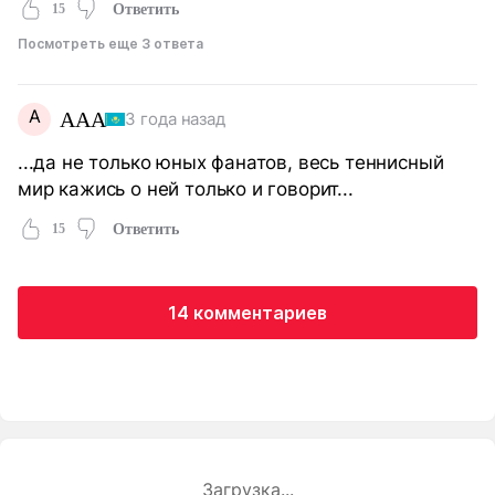
15
Ответить
Посмотреть еще 3 ответа
A
AAA
3 года назад
...да не только юных фанатов, весь теннисный
мир кажись о ней только и говорит...
15
Ответить
14 комментариев
Загрузка...