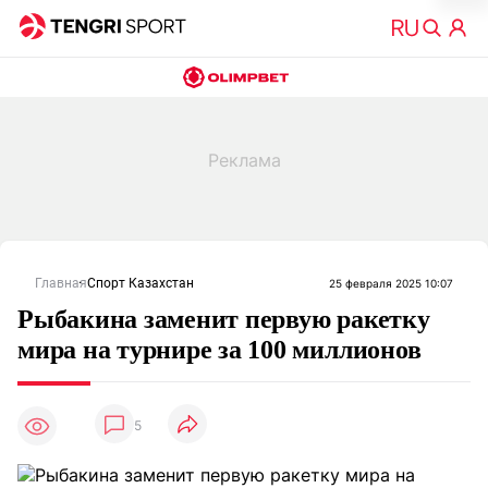
Главная
Спорт Казахстан
25 февраля 2025 10:07
Рыбакина заменит первую ракетку
мира на турнире за 100 миллионов
5