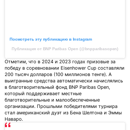
Посмотреть эту публикацию в Instagram
Публикация от BNP Paribas Open (@bnpparibasopen)
Отметим, что в 2024 и 2023 годах призовые за
победу в соревновании Eisenhower Cup составляли
200 тысяч долларов (100 миллионов тенге). А
выигранные средства автоматически начислялись
в благотворительный фонд BNP Paribas Open,
который поддерживает местные
благотворительные и малообеспеченные
организации. Прошлыми победителями турнира
стал американский дуэт из Бена Шелтона и Эммы
Наваро.