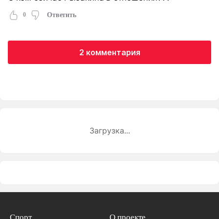
0
Ответить
2 комментария
Загрузка...
Спорт
О проекте