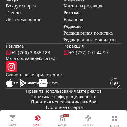
Вокруг спорта
Контакты редакции
Тренды
Реклама
Лига чемпионов
Вакансии
Редакция
Редакционная политика
Редакционные стандарты
Реклама
Редакция
+7 (700) 3 888 188
+7 (777) 001 44 99
Мы в социальных сетях
новостей
Скачать наше
приложение
iOS
Android
Huawei
Правила использования материалов
Политика конфиденциальности
Политика исправления ошибок
Публичная оферта
© 2008-2026 ТОО «EML»