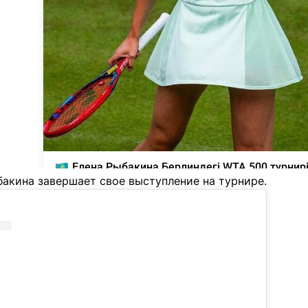
бакина завершает свое выступление на турнире.