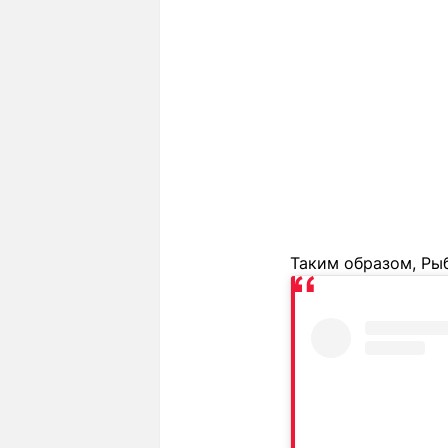
Таким образом, Ры