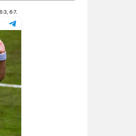
3, 6:7.