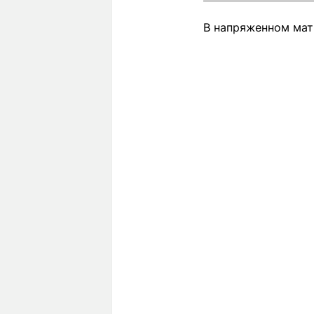
В напряженном матч