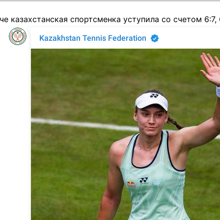
е казахстанская спортсменка уступила со счетом 6:7, 6: