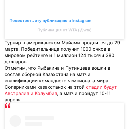
Посмотреть эту публикацию в Instagram
Публикация от WTA (@wta)
Турнир в американском Майами продлится до 29
марта. Победительница получит 1000 очков в
мировом рейтинге и 1 миллион 124 тысячи 380
долларов.
Отметим, что Рыбакина и Путинцева вошли в
состав сборной Казахстана на матчи
квалификации командного чемпионата мира.
Соперниками казахстанок на этой
стадии будут
Австралия и Колумбия
, а матчи пройдут 10-11
апреля.