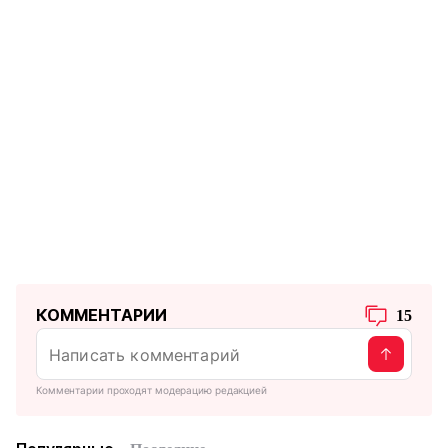
КОММЕНТАРИИ
15
Комментарии проходят модерацию редакцией