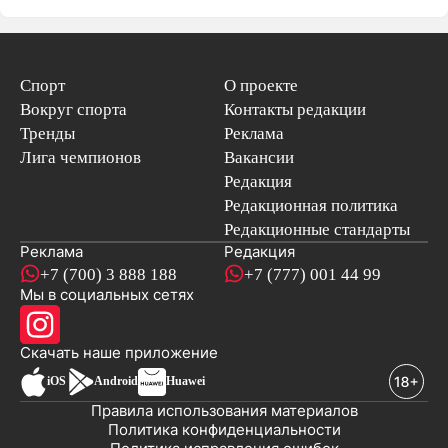
Спорт
О проекте
Вокруг спорта
Контакты редакции
Тренды
Реклама
Лига чемпионов
Вакансии
Редакция
Редакционная политика
Редакционные стандарты
Реклама
Редакция
+7 (700) 3 888 188
+7 (777) 001 44 99
Мы в социальных сетях
новостей
Скачать наше
приложение
iOS
Android
Huawei
Правила использования материалов
Политика конфиденциальности