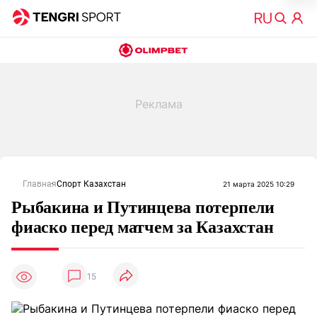
Главная
Спорт Казахстан
21 марта 2025 10:29
Рыбакина и Путинцева потерпели
фиаско перед матчем за Казахстан
15