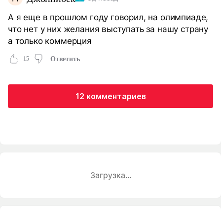
А я еще в прошлом году говорил, на олимпиаде,
что нет у них желания выступать за нашу страну
а только коммерция
15
Ответить
12 комментариев
Загрузка...