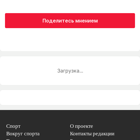
Поделитесь мнением
Загрузка...
Спорт
О проекте
Вокруг спорта
Контакты редакции