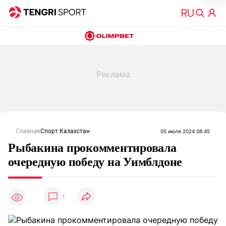
Главная
Спорт Казахстан
05 июля 2024 08:45
Рыбакина прокомментировала
очередную победу на Уимблдоне
1