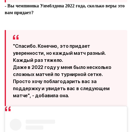
- Вы чемпионка Уимблдона 2022 года, сколько веры это
вам придает?
"Спасибо. Конечно, это придает
уверенности, но каждый матч разный.
Каждый раз тяжело.
Даже в 2022 году у меня было несколько
сложных матчей по турнирной сетке.
Просто хочу поблагодарить вас за
поддержку и увидеть вас в следующем
матче", - добавила она.