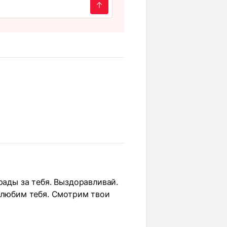
рады за тебя. Выздоравливай.
ы любим тебя. Смотрим твои