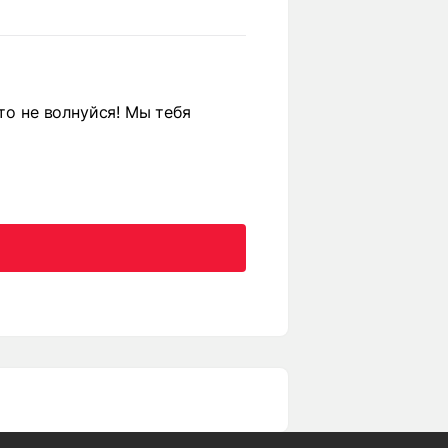
то не волнуйся! Мы тебя