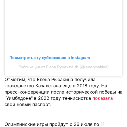
Посмотреть эту публикацию в Instagram
Публикация от Elena Rybakina 🐠 (@lenarybakina)
Отметим, что Елена Рыбакина получила
гражданство Казахстана еще в 2018 году. На
пресс-конференции после исторической победы на
"Уимблдоне" в 2022 году теннисистка
показала
свой новый паспорт.
Олимпийские игры пройдут с 26 июля по 11