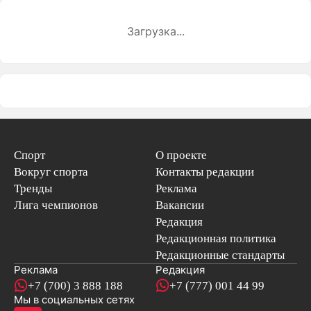
Загрузка...
Спорт
О проекте
Вокруг спорта
Контакты редакции
Тренды
Реклама
Лига чемпионов
Вакансии
Редакция
Редакционная политика
Редакционные стандарты
Реклама
Редакция
+7 (700) 3 888 188
+7 (777) 001 44 99
Мы в социальных сетях