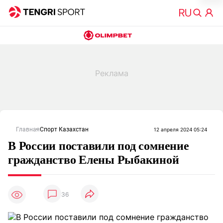
Главная
Спорт Казахстан
12 апреля 2024 05:24
В России поставили под сомнение
гражданство Елены Рыбакиной
36