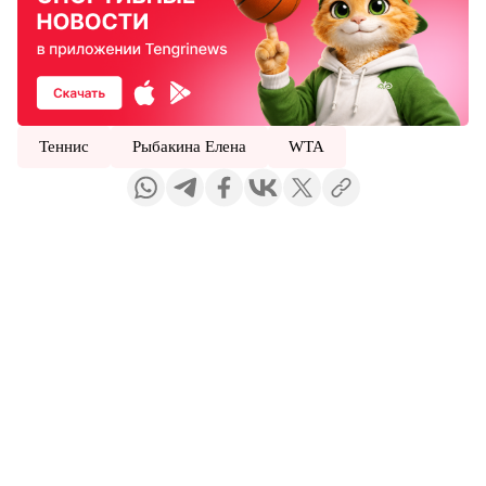
Теннис
Рыбакина Елена
WTA