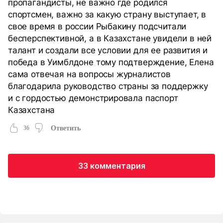
пропагандисты, не важно где родился
спортсмен, важно за какую страну выступает, в
свое время в россии Рыбакину подсчитали
бесперспективной, а в Казахстане увидели в ней
талант и создали все условии для ее развития и
победа в Уимблдоне тому подтверждение, Елена
сама отвечая на вопросы журналистов
благодарила руководство страны за поддержку
и с гордостью демонстрировала паспорт
Казахстана
36
Ответить
33 комментария