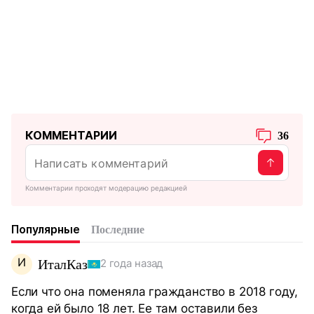
КОММЕНТАРИИ
36
Комментарии проходят модерацию редакцией
Популярные
Последние
И
ИталКаз
2 года назад
Если что она поменяла гражданство в 2018 году,
когда ей было 18 лет. Ее там оставили без