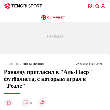
Главная
Спорт Казахстан
22 января 2023 22:21
Роналду пригласил в "Аль-Наср"
футболиста, с которым играл в
"Реале"
8