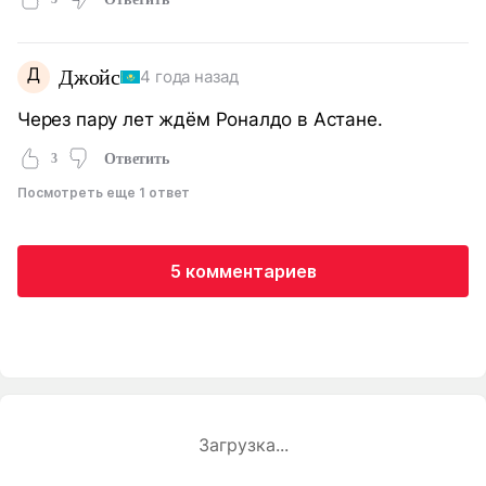
Д
Джойс
4 года назад
Через пару лет ждём Роналдо в Астане.
3
Ответить
Посмотреть еще 1 ответ
5 комментариев
Загрузка...