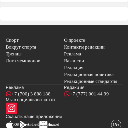
Спорт
О проекте
Вокруг спорта
Контакты редакции
Тренды
Реклама
Лига чемпионов
Вакансии
Редакция
Редакционная политика
Редакционные стандарты
Реклама
Редакция
+7 (700) 3 888 188
+7 (777) 001 44 99
Мы в социальных сетях
новостей
Скачать наше
приложение
iOS
Android
Huawei