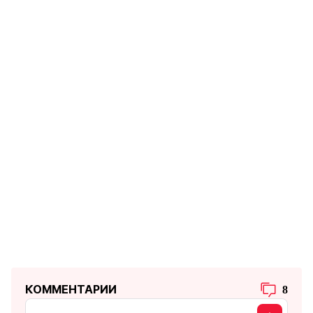
КОММЕНТАРИИ
8