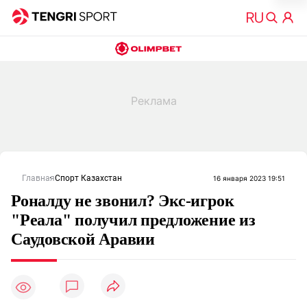
Главная
Спорт Казахстан
16 января 2023 19:51
Роналду не звонил? Экс-игрок
"Реала" получил предложение из
Саудовской Аравии