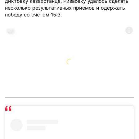
диктовку казахстанца. Ризабеку удалось сделать
несколько результативных приемов и одержать
победу со счетом 15:3.