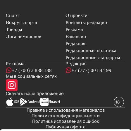
Спорт
О проекте
Вокруг спорта
Контакты редакции
Тренды
Реклама
Лига чемпионов
Вакансии
Редакция
Редакционная политика
Редакционные стандарты
Реклама
Редакция
+7 (700) 3 888 188
+7 (777) 001 44 99
Мы в социальных сетях
новостей
Скачать наше
приложение
iOS
Android
Huawei
Правила использования материалов
Политика конфиденциальности
Политика исправления ошибок
Публичная оферта