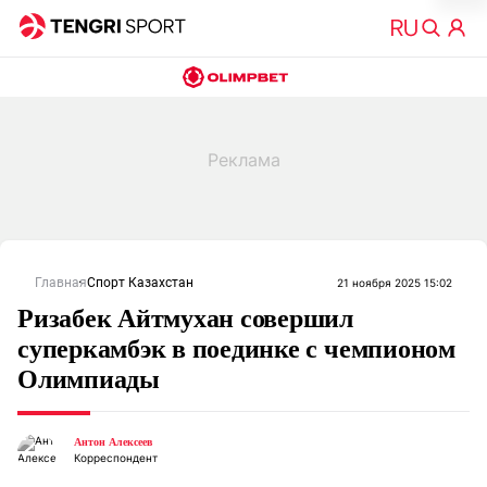
Главная
Спорт Казахстан
21 ноября 2025 15:02
Ризабек Айтмухан совершил
суперкамбэк в поединке с чемпионом
Олимпиады
Антон Алексеев
Корреспондент