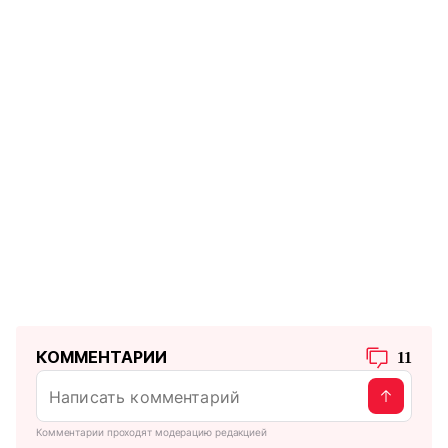
КОММЕНТАРИИ
11
Комментарии проходят модерацию редакцией