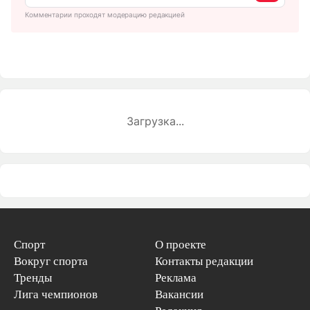
Комментарии проходят модерацию редакцией
Загрузка...
Спорт
О проекте
Вокруг спорта
Контакты редакции
Тренды
Реклама
Лига чемпионов
Вакансии