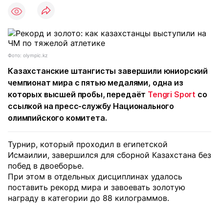
Фото: olympic.kz
Казахстанские штангисты завершили юниорский
чемпионат мира с пятью медалями, одна из
которых высшей пробы, передаёт
Tengri Sport
со
ссылкой на пресс-службу Национального
олимпийского комитета.
Турнир, который проходил в египетской
Исмаилии, завершился для сборной Казахстана без
побед в двоеборье.
При этом в отдельных дисциплинах удалось
поставить рекорд мира и завоевать золотую
награду в категории до 88 килограммов.