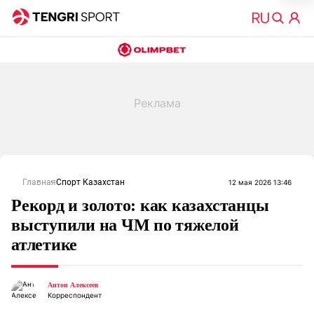
Главная
Спорт Казахстан
12 мая 2026 13:46
Рекорд и золото: как казахстанцы
выступили на ЧМ по тяжелой
атлетике
Антон Алексеев
Корреспондент