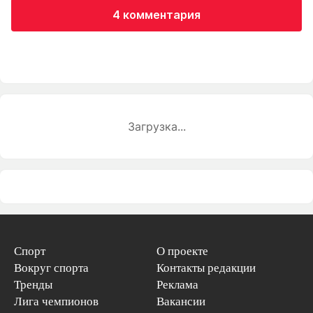
4 комментария
Загрузка...
Спорт
О проекте
Вокруг спорта
Контакты редакции
Тренды
Реклама
Лига чемпионов
Вакансии