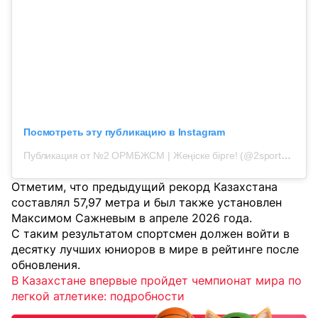
Посмотреть эту публикацию в Instagram
Публикация от №2 ОРМБЖСМ | Жеңіске бірге! (@2sportmektep)
Отметим, что предыдущий рекорд Казахстана
составлял 57,97 метра и был также установлен
Максимом Сажневым в апреле 2026 года.
С таким результатом спортсмен должен войти в
десятку лучших юниоров в мире в рейтинге после
обновления.
В Казахстане впервые пройдет чемпионат мира по
легкой атлетике: подробности