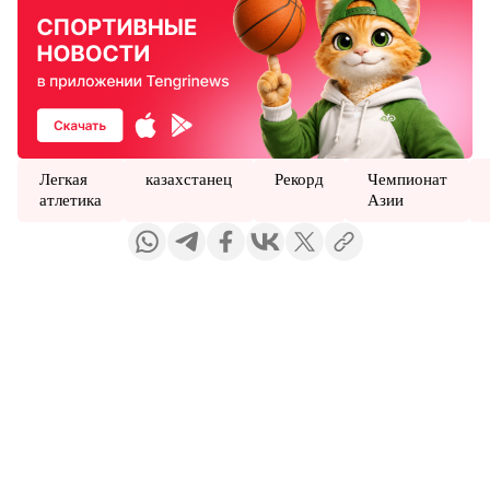
Легкая
казахстанец
Рекорд
Чемпионат
атлетика
Азии