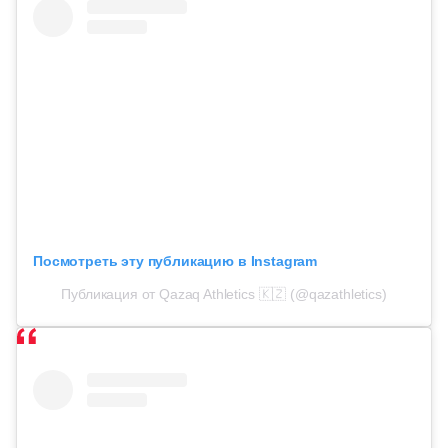
Посмотреть эту публикацию в Instagram
Публикация от Qazaq Athletics 🇰🇿 (@qazathletics)