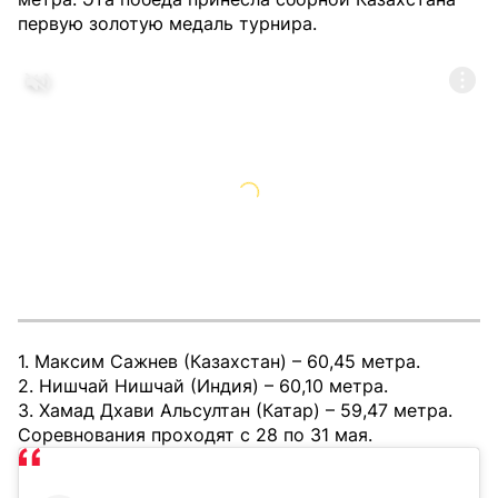
первую золотую медаль турнира.
1. Максим Сажнев (Казахстан) – 60,45 метра.
2. Нишчай Нишчай (Индия) – 60,10 метра.
3. Хамад Дхави Альсултан (Катар) – 59,47 метра.
Соревнования проходят с 28 по 31 мая.