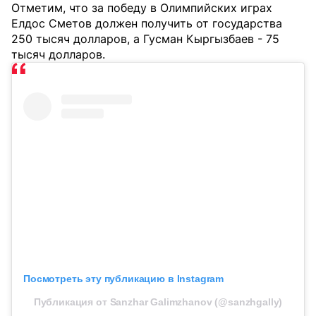
Отметим, что за победу в Олимпийских играх
Елдос Сметов должен получить от государства
250 тысяч долларов, а Гусман Кыргызбаев - 75
тысяч долларов.
Посмотреть эту публикацию в Instagram
Публикация от Sanzhar Galimzhanov (@sanzhgally)