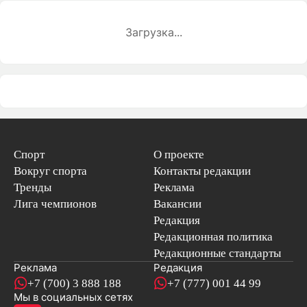
Загрузка...
Спорт
О проекте
Вокруг спорта
Контакты редакции
Тренды
Реклама
Лига чемпионов
Вакансии
Редакция
Редакционная политика
Редакционные стандарты
Реклама
Редакция
+7 (700) 3 888 188
+7 (777) 001 44 99
Мы в социальных сетях