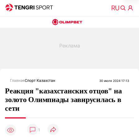
Главная
Спорт Казахстан
30 июля 2024 17:13
Реакция "казахстанских отцов" на
золото Олимпиады завирусилась в
сети
1