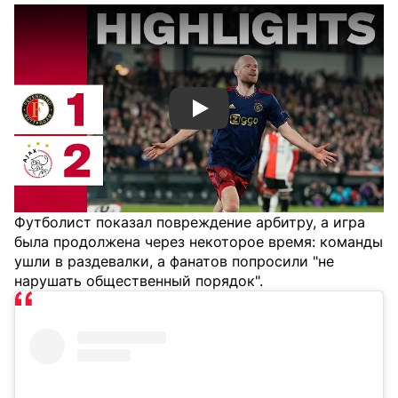
Смотреть видео YouTube
Футболист показал повреждение арбитру, а игра
была продолжена через некоторое время: команды
ушли в раздевалки, а фанатов попросили "не
нарушать общественный порядок".