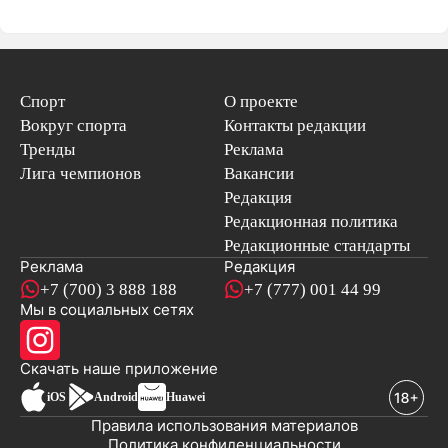
Спорт
О проекте
Вокруг спорта
Контакты редакции
Тренды
Реклама
Лига чемпионов
Вакансии
Редакция
Редакционная политика
Редакционные стандарты
Реклама
Редакция
+7 (700) 3 888 188
+7 (777) 001 44 99
Мы в социальных сетях
новостей
Скачать наше
приложение
iOS
Android
Huawei
Правила использования материалов
Политика конфиденциальности