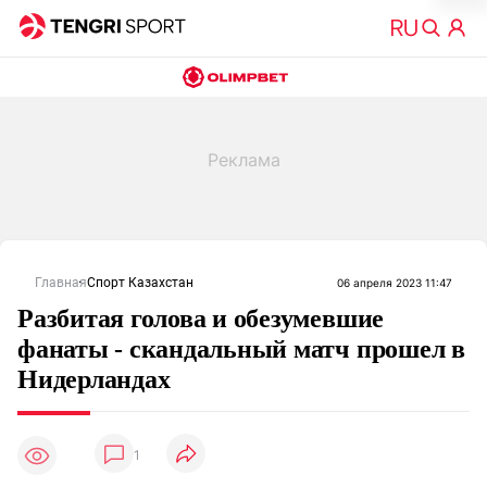
Главная
Спорт Казахстан
06 апреля 2023 11:47
Разбитая голова и обезумевшие
фанаты - скандальный матч прошел в
Нидерландах
1