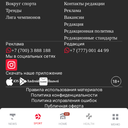
Вокруг спорта
Контакты редакции
Тренды
Реклама
Лига чемпионов
Вакансии
Редакция
Редакционная политика
Редакционные стандарты
Реклама
Редакция
+7 (700) 3 888 188
+7 (777) 001 44 99
Мы в социальных сетях
новостей
Скачать наше
приложение
iOS
Android
Huawei
Правила использования материалов
Политика конфиденциальности
Политика исправления ошибок
Публичная оферта
© 2008-2026 ТОО «EML»