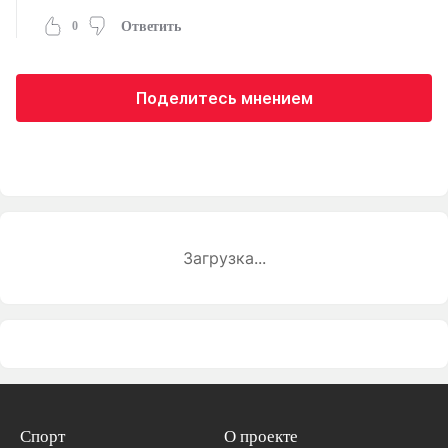
0
Ответить
Поделитесь мнением
Загрузка...
Спорт
О проекте