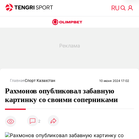
Главная
Спорт Казахстан
10 июня 2024 17:02
Рахмонов опубликовал забавную
картинку со своими соперниками
2