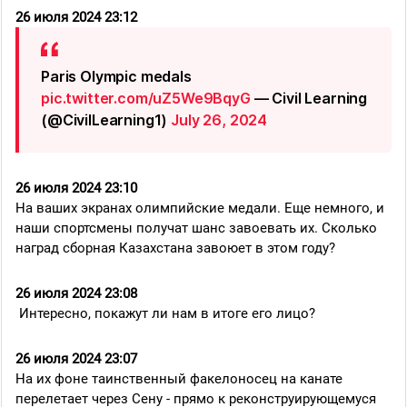
26 июля 2024 23:12
Paris Olympic medals
pic.twitter.com/uZ5We9BqyG
— Civil Learning
(@CivilLearning1)
July 26, 2024
26 июля 2024 23:10
На ваших экранах олимпийские медали. Еще немного, и
наши спортсмены получат шанс завоевать их. Сколько
наград сборная Казахстана завоюет в этом году?
26 июля 2024 23:08
Интересно, покажут ли нам в итоге его лицо?
26 июля 2024 23:07
На их фоне таинственный факелоносец на канате
перелетает через Сену - прямо к реконструирующемуся