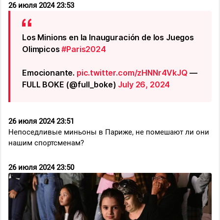
26 июля 2024 23:53
Los Minions en la Inauguración de los Juegos
Olimpicos
#Paris2024
Emocionante.
pic.twitter.com/zHNNr4VkJQ
—
FULL BOKE (@full_boke)
July 26, 2024
26 июля 2024 23:51
Непоседливые миньоны в Париже, не помешают ли они
нашим спортсменам?
26 июля 2024 23:50