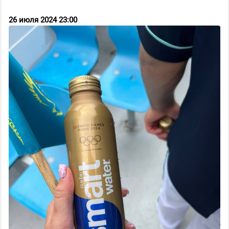
26 июля 2024 23:00