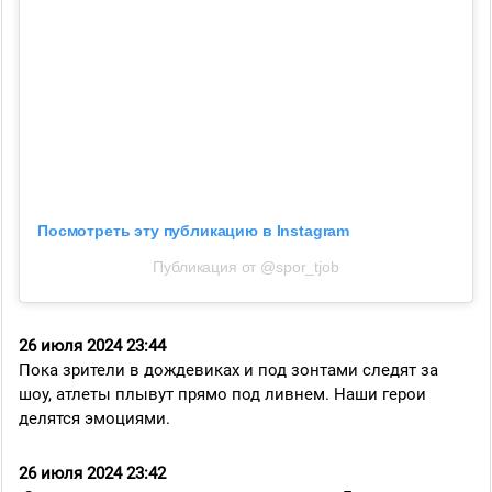
Посмотреть эту публикацию в Instagram
Публикация от @spor_tjob
26 июля 2024 23:44
Пока зрители в дождевиках и под зонтами следят за
шоу, атлеты плывут прямо под ливнем. Наши герои
делятся эмоциями.
26 июля 2024 23:42