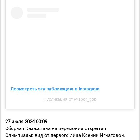
Посмотреть эту публикацию в Instagram
Публикация от @spor_tjob
27 июля 2024 00:09
Сборная Казахстана на церемонии открытия
Олимпиады: вид от первого лица Ксении Игнатовой.