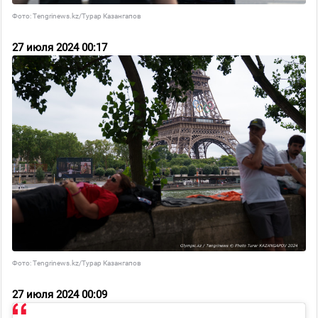
Фото: Tengrinews.kz/Турар Казангапов
27 июля 2024 00:17
Фото: Tengrinews.kz/Турар Казангапов
27 июля 2024 00:09