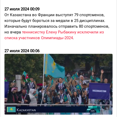
27 июля 2024 00:09
От Казахстана во Франции выступят 79 спортсменов,
которые будут бороться за медали в 25 дисциплинах.
Изначально планировалось отправить 80 спортсменов,
но вчера
теннисистку Елену Рыбакину исключили из
списка участников Олимпиады-2024
.
27 июля 2024 00:06