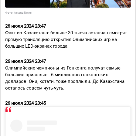
Фото: Astana News
26 июля 2024 23:47
Факт из Казахстана: больше 30 тысяч астанчан смотрят
прямую трансляцию открытия Олимпийских игр на
больших LED-экранах города.
26 июля 2024 23:47
Олимпийские чемпионы из Гонконга получат самые
большие призовые - 6 миллионов гонконгских
долларов. Они, кстати, тоже проплыли. До Казахстана
осталось совсем чуть-чуть.
26 июля 2024 23:45