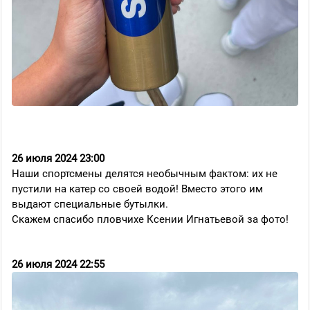
26 июля 2024 23:00
Наши спортсмены делятся необычным фактом: их не
пустили на катер со своей водой! Вместо этого им
выдают специальные бутылки.
Скажем спасибо пловчихе Ксении Игнатьевой за фото!
26 июля 2024 22:55