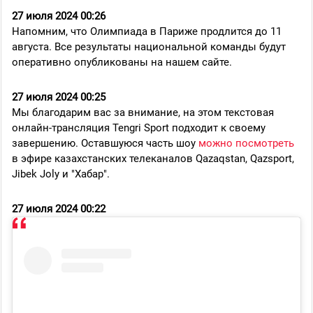
27 июля 2024 00:26
Напомним, что Олимпиада в Париже продлится до 11
августа. Все результаты национальной команды будут
оперативно опубликованы на нашем сайте.
27 июля 2024 00:25
Мы благодарим вас за внимание, на этом текстовая
онлайн-трансляция Tengri Sport подходит к своему
завершению. Оставшуюся часть шоу
можно посмотреть
в эфире казахстанских телеканалов Qazaqstan, Qazsport,
Jibek Joly и "Хабар".
27 июля 2024 00:22