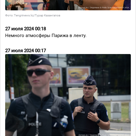
Фото: Tengrinews.kz/Турар Казангапов
27 июля 2024 00:18
Немного атмосферы Парижа в ленту.
27 июля 2024 00:17