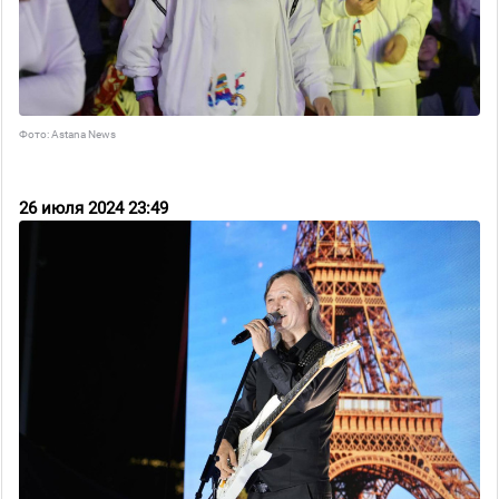
Фото: Astana News
26 июля 2024 23:49