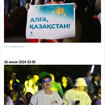
Фото: Astana News
26 июля 2024 23:50