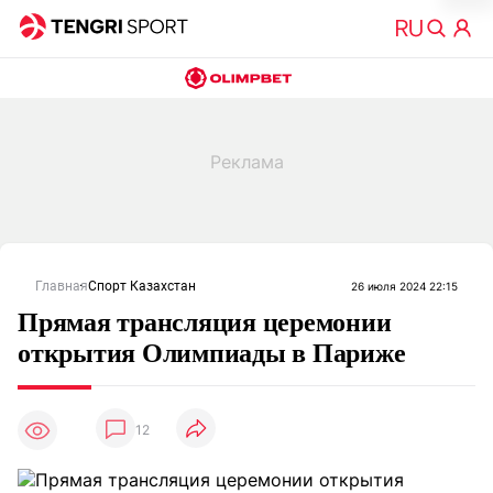
Главная
Спорт Казахстан
26 июля 2024 22:15
Прямая трансляция церемонии
открытия Олимпиады в Париже
12