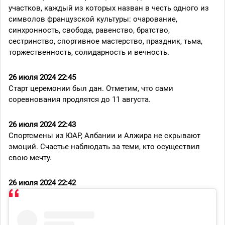
участков, каждый из которых назван в честь одного из
символов французской культуры: очарование,
синхронность, свобода, равенство, братство,
сестринство, спортивное мастерство, праздник, тьма,
торжественность, солидарность и вечность.
26 июля 2024 22:45
Старт церемонии был дан. Отметим, что сами
соревнования продлятся до 11 августа.
26 июля 2024 22:43
Спортсмены из ЮАР, Албании и Алжира не скрывают
эмоций. Счастье наблюдать за теми, кто осуществил
свою мечту.
26 июля 2024 22:42