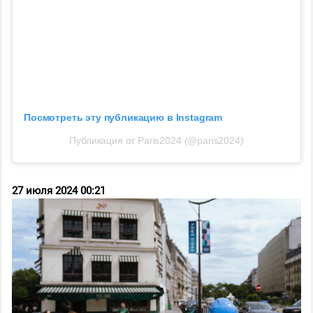
Посмотреть эту публикацию в Instagram
Публикация от Paris2024 (@paris2024)
27 июля 2024 00:21