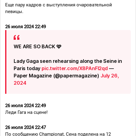
Еще пару кадров с выступления очаровательной
певицы.
26 июля 2024 22:49
WE ARE SO BACK 🩷
Lady Gaga seen rehearsing along the Seine in
Paris today
pic.twitter.com/X8PAnFI2qd
—
Paper Magazine (@papermagazine)
July 26,
2024
26 июля 2024 22:49
Леди Гага на сцене!
26 июля 2024 22:47
По сообщению Championat, Сена поделена на 12