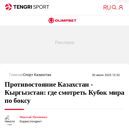
Главная
Спорт Казахстан
30 июня 2025 12:32
Противостояние Казахстан -
Кыргызстан: где смотреть Кубок мира
по боксу
Николай Пичененко
Корреспондент