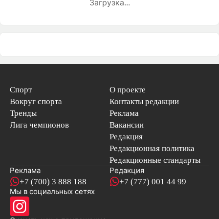
Загрузка...
Спорт
О проекте
Вокруг спорта
Контакты редакции
Тренды
Реклама
Лига чемпионов
Вакансии
Редакция
Редакционная политика
Редакционные стандарты
Реклама
Редакция
+7 (700) 3 888 188
+7 (777) 001 44 99
Мы в социальных сетях