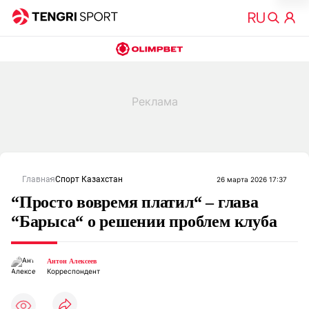
Главная
Спорт Казахстан
26 марта 2026 17:37
“Просто вовремя платил“ – глава
“Барыса“ о решении проблем клуба
Антон Алексеев
Корреспондент