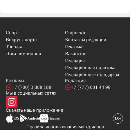
Спорт
О проекте
Вокруг спорта
Контакты редакции
Тренды
Реклама
Лига чемпионов
Вакансии
Редакция
Редакционная политика
Редакционные стандарты
Реклама
Редакция
+7 (700) 3 888 188
+7 (777) 001 44 99
Мы в социальных сетях
новостей
Скачать наше
приложение
iOS
Android
Huawei
Правила использования материалов