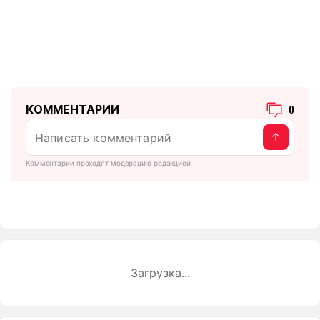
КОММЕНТАРИИ
0
Комментарии проходят модерацию редакцией
Загрузка...