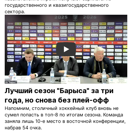
государственного и квазигосударственного
сектора.
Смотреть видео YouTube
Лучший сезон "Барыса" за три
года, но снова без плей-офф
Напомним, столичный хоккейный клуб вновь не
сумел попасть в топ-8 по итогам сезона. Команда
заняла лишь 10-е место в восточной конференции,
набрав 54 очка.