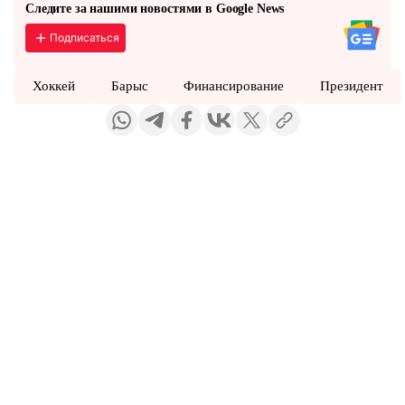
Следите за нашими новостями в Google News
Подписаться
Хоккей
Барыс
Финансирование
Президент