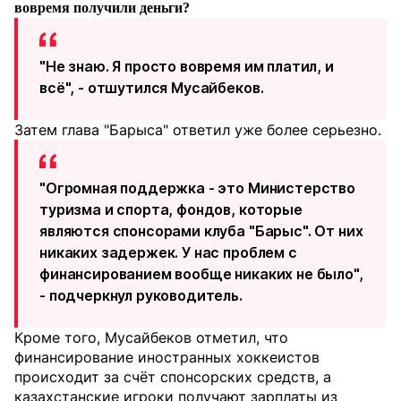
вовремя получили деньги?
"Не знаю. Я просто вовремя им платил, и
всё", - отшутился Мусайбеков.
Затем глава "Барыса" ответил уже более серьезно.
"Огромная поддержка - это Министерство
туризма и спорта, фондов, которые
являются спонсорами клуба "Барыс". От них
никаких задержек. У нас проблем с
финансированием вообще никаких не было",
- подчеркнул руководитель.
Кроме того, Мусайбеков отметил, что
финансирование иностранных хоккеистов
происходит за счёт спонсорских средств, а
казахстанские игроки получают зарплаты из