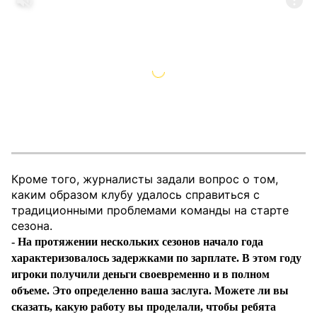
Кроме того, журналисты задали вопрос о том,
каким образом клубу удалось справиться с
традиционными проблемами команды на старте
сезона.
- На протяжении нескольких сезонов начало года
характеризовалось задержками по зарплате. В этом году
игроки получили деньги своевременно и в полном
объеме. Это определенно ваша заслуга. Можете ли вы
сказать, какую работу вы проделали, чтобы ребята