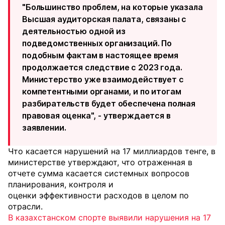
"Большинство проблем, на которые указала
Высшая аудиторская палата, связаны с
деятельностью одной из
подведомственных организаций. По
подобным фактам в настоящее время
продолжается следствие с 2023 года.
Министерство уже взаимодействует с
компетентными органами, и по итогам
разбирательств будет обеспечена полная
правовая оценка", - утверждается в
заявлении.
Что касается нарушений на 17 миллиардов тенге, в
министерстве утверждают, что отраженная в
отчете сумма касается системных вопросов
планирования, контроля и
оценки эффективности расходов в целом по
отрасли.
В казахстанском спорте выявили нарушения на 17