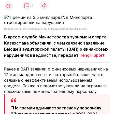
3
Изображение сгенерировано при помощи нейросети Midjourney
В пресс-службе Министерства туризма и спорта
Казахстана объяснили, с чем связано заявление
Высшей аудиторской палаты (ВАП) о финансовых
нарушениях в ведомстве, передает
Tengri Sport
.
Ранее в ВАП заявили о финансовых нарушениях на
17 миллиардов тенге, из которых большая часть
связана с неэффективным использованием
средств. Также в ведомстве указали на огромные
премиальные административному персоналу.
"На премии административному персоналу