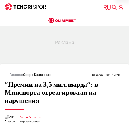
Главная
Спорт Казахстан
01 июля 2025 17:20
“Премии на 3,5 миллиарда“: в
Минспорта отреагировали на
нарушения
Антон Алексеев
Корреспондент