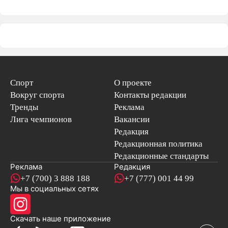
Спорт
О проекте
Вокруг спорта
Контакты редакции
Тренды
Реклама
Лига чемпионов
Вакансии
Редакция
Редакционная политика
Редакционные стандарты
Реклама
Редакция
+7 (700) 3 888 188
+7 (777) 001 44 99
Мы в социальных сетях
новостей
Скачать наше
приложение