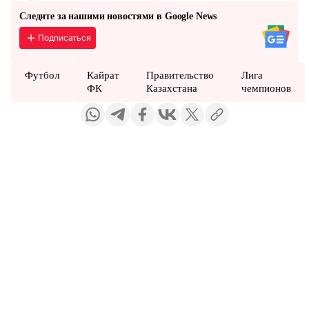
Следите за нашими новостями в Google News
Подписаться
Футбол
Кайрат
Правительство
Лига
ФК
Казахстана
чемпионов