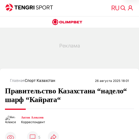
Главная
Спорт Казахстан
26 августа 2025 18:01
Правительство Казахстана “надело“
шарф “Кайрата“
Антон Алексеев
Корреспондент
5