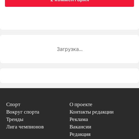
Загрузка...
Спорт
О проекте
Вокруг спорта
Контакты редакции
Тренды
Реклама
Лига чемпионов
Вакансии
Редакция