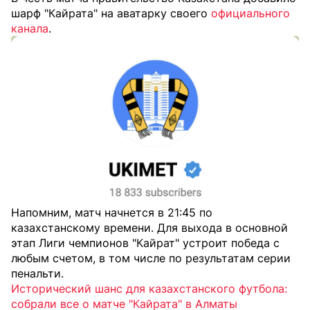
шарф "Кайрата" на аватарку своего
официального
канала
.
Напомним, матч начнется в 21:45 по
казахстанскому времени. Для выхода в основной
этап Лиги чемпионов "Кайрат" устроит победа с
любым счетом, в том числе по результатам серии
пенальти.
Исторический шанс для казахстанского футбола:
собрали все о матче "Кайрата" в Алматы