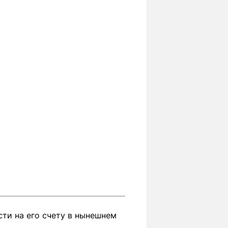
сти на его счету в нынешнем