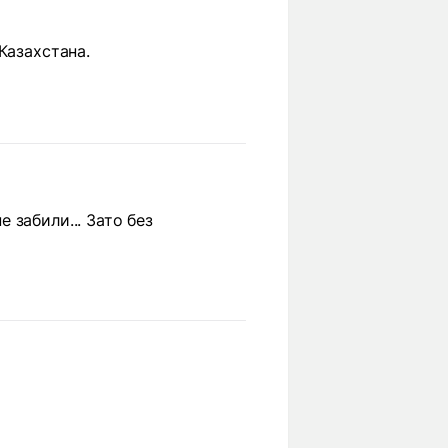
Казахстана.
забили... Зато без