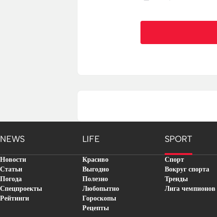
NEWS
LIFE
SPORT
Новости
Красиво
Спорт
Статьи
Выгодно
Вокруг спорта
Погода
Полезно
Тренды
Спецпроекты
Любопытно
Лига чемпионов
Рейтинги
Гороскопы
Рецепты