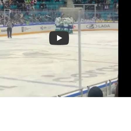
Смотреть видео YouTube