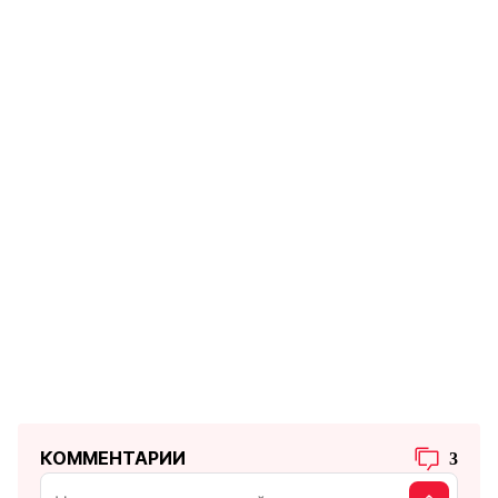
КОММЕНТАРИИ
3