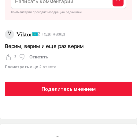
Комментарии проходят модерацию редакцией
V
Viktor
2 года назад
Верим, верим и еще раз верим
2
Ответить
Посмотреть еще 2 ответа
Поделитесь мнением