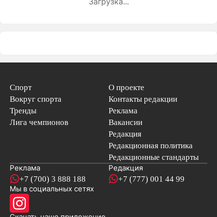
Загрузка...
Спорт
О проекте
Вокруг спорта
Контакты редакции
Тренды
Реклама
Лига чемпионов
Вакансии
Редакция
Редакционная политика
Редакционные стандарты
Реклама
Редакция
+7 (700) 3 888 188
+7 (777) 001 44 99
Мы в социальных сетях
новостей