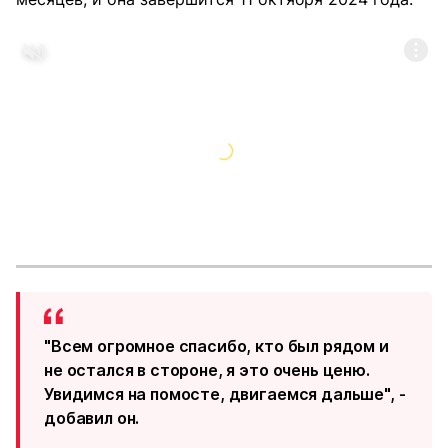
"Всем огромное спасибо, кто был рядом и
не остался в стороне, я это очень ценю.
Увидимся на помосте, двигаемся дальше", -
добавил он.