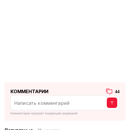
КОММЕНТАРИИ
44
Комментарии проходят модерацию редакцией