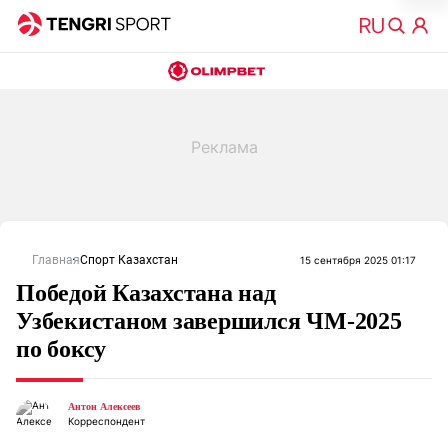
Главная
Спорт Казахстан
15 сентября 2025 01:17
Победой Казахстана над
Узбекистаном завершился ЧМ-2025
по боксу
Антон Алексеев
Корреспондент