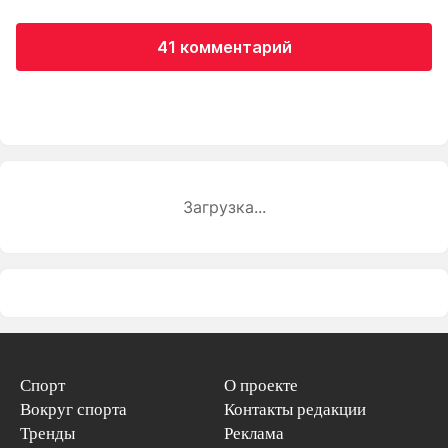
41 комментарий
Загрузка...
Спорт
О проекте
Вокруг спорта
Контакты редакции
Тренды
Реклама