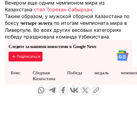
Вечером еще одним чемпионом мира из
Казахстана
стал Торехан Сабырхан
.
Таким образом, у мужской сборной Казахстана по
боксу
по итогам чемпионата мира в
четыре золота
Ливерпуле. Во всех других весовых категориях
победу праздновала команда Узбекистана.
Следите за нашими новостями в Google News
Подписаться
Бокс
Сборная
Победа
медаль
чемпио
Казахстана