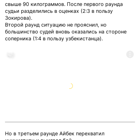
свыше 90 килограммов. После первого раунда
судьи разделились в оценках (2:3 в пользу
Зокирова).
Второй раунд ситуацию не прояснил, но
большинство судей вновь оказались на стороне
соперника (1:4 в пользу узбекистанца).
Но в третьем раунде Айбек перехватил