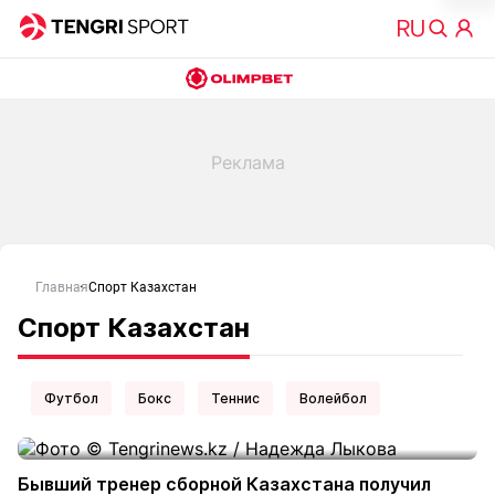
Главная
Спорт Казахстан
Спорт Казахстан
Футбол
Бокс
Теннис
Волейбол
Бывший тренер сборной Казахстана получил