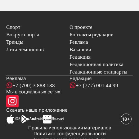
Спорт
О проекте
Вокруг спорта
Контакты редакции
Тренды
Реклама
Лига чемпионов
Вакансии
Редакция
Редакционная политика
Редакционные стандарты
Реклама
Редакция
+7 (700) 3 888 188
+7 (777) 001 44 99
Мы в социальных сетях
новостей
Скачать наше
приложение
iOS
Android
Huawei
Правила использования материалов
Политика конфиденциальности