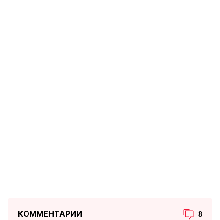
КОММЕНТАРИИ
8