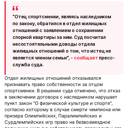
"Отец спортсменки, являясь наследником
по закону, обратился в отдел жилищных
отношений с заявлением о сохранении
спорной квартиры за ним. Суд посчитал
несостоятельными доводы отдела
жилищных отношений о том, что истец не
является членом семьи", -
сообщает
пресс-
служба суда.
Отдел жилищных отношений отказывался
признавать право собственности за отцом
спортсменки. В решении суда отмечено, что отказ
в заключении договора с наследником нарушает
пункт закон "О физической культуре и спорте",
согласно которому в случае смерти чемпиона или
призера Олимпийских, Паралимпийских и
Сурдлимпийских игр право на безвозмездное