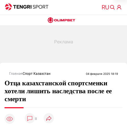
Главная
Спорт Казахстан
04 февраля 2025 18:19
Отца казахстанской спортсменки
хотели лишить наследства после ее
смерти
8