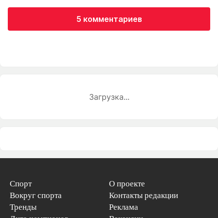
5 комментариев
Загрузка...
Спорт
О проекте
Вокруг спорта
Контакты редакции
Тренды
Реклама