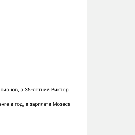
пионов, а 35-летний Виктор
ге в год, а зарплата Мозеса