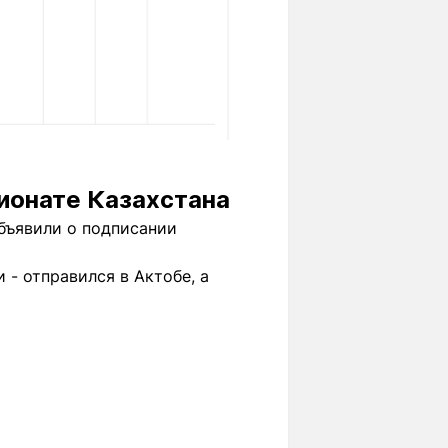
ионате Казахстана
объявили о подписании
 - отправился в Актобе, а