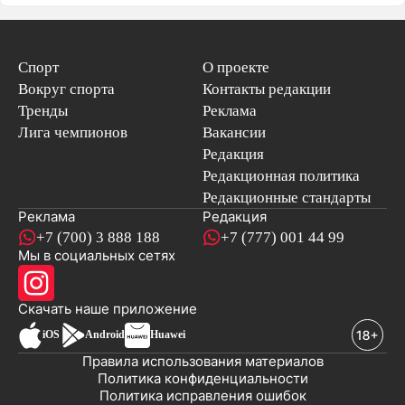
Спорт
О проекте
Вокруг спорта
Контакты редакции
Тренды
Реклама
Лига чемпионов
Вакансии
Редакция
Редакционная политика
Редакционные стандарты
Реклама
Редакция
+7 (700) 3 888 188
+7 (777) 001 44 99
Мы в социальных сетях
новостей
Скачать наше
приложение
iOS
Android
Huawei
Правила использования материалов
Политика конфиденциальности
Политика исправления ошибок