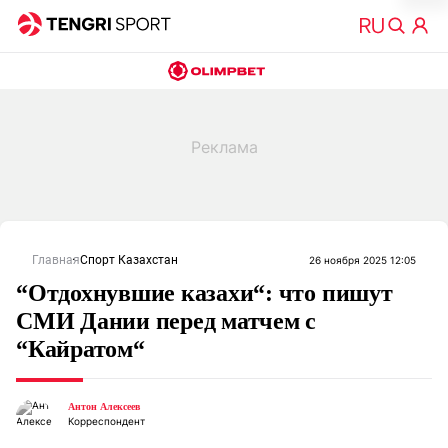
Главная
Спорт Казахстан
26 ноября 2025 12:05
“Отдохнувшие казахи“: что пишут
СМИ Дании перед матчем с
“Кайратом“
Антон Алексеев
Корреспондент