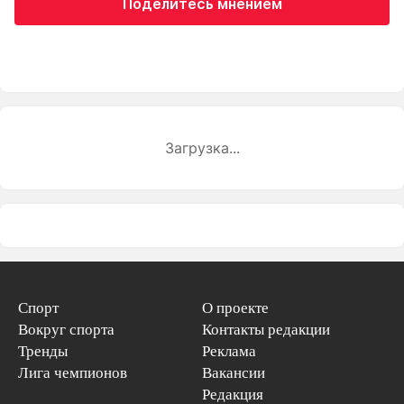
Поделитесь мнением
Загрузка...
Спорт
О проекте
Вокруг спорта
Контакты редакции
Тренды
Реклама
Лига чемпионов
Вакансии
Редакция