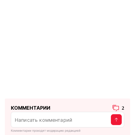
КОММЕНТАРИИ
2
Комментарии проходят модерацию редакцией