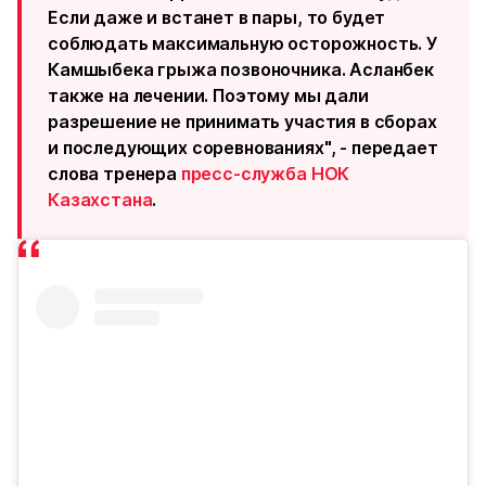
Если даже и встанет в пары, то будет
соблюдать максимальную осторожность. У
Камшыбека грыжа позвоночника. Асланбек
также на лечении. Поэтому мы дали
разрешение не принимать участия в сборах
и последующих соревнованиях", - передает
слова тренера
пресс-служба НОК
Казахстана
.