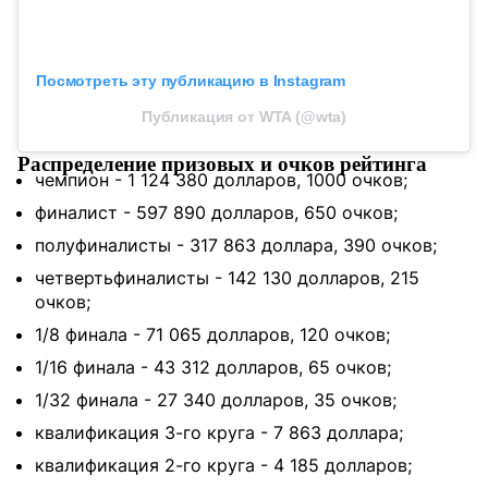
Посмотреть эту публикацию в Instagram
Публикация от WTA (@wta)
Распределение призовых и очков рейтинга
чемпион - 1 124 380 долларов, 1000 очков;
финалист - 597 890 долларов, 650 очков;
полуфиналисты - 317 863 доллара, 390 очков;
четвертьфиналисты - 142 130 долларов, 215
очков;
1/8 финала - 71 065 долларов, 120 очков;
1/16 финала - 43 312 долларов, 65 очков;
1/32 финала - 27 340 долларов, 35 очков;
квалификация 3-го круга - 7 863 доллара;
квалификация 2-го круга - 4 185 долларов;