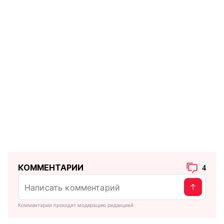
КОММЕНТАРИИ
4
Комментарии проходят модерацию редакцией