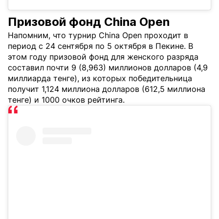
Призовой фонд China Open
Напомним, что турнир China Open проходит в
период с 24 сентября по 5 октября в Пекине. В
этом году призовой фонд для женского разряда
составил почти 9 (8,963) миллионов долларов (4,9
миллиарда тенге), из которых победительница
получит 1,124 миллиона долларов (612,5 миллиона
тенге) и 1000 очков рейтинга.