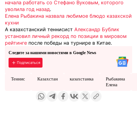
начала работать со Стефано Вуковым, которого
уволила год назад
.
Елена Рыбакина назвала любимое блюдо казахской
кухни
А казахстанский теннисист
Александр Бублик
установил личный рекорд по позиции в мировом
рейтинге
после победы на турнире в Китае.
Следите за нашими новостями в Google News
Подписаться
Теннис
Казахстан
казахстанка
Рыбакина
Елена