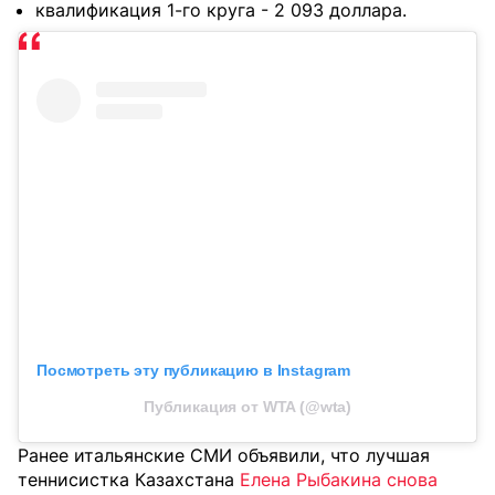
квалификация 1-го круга - 2 093 доллара.
Посмотреть эту публикацию в Instagram
Публикация от WTA (@wta)
Ранее итальянские СМИ объявили, что лучшая
теннисистка Казахстана
Елена Рыбакина снова