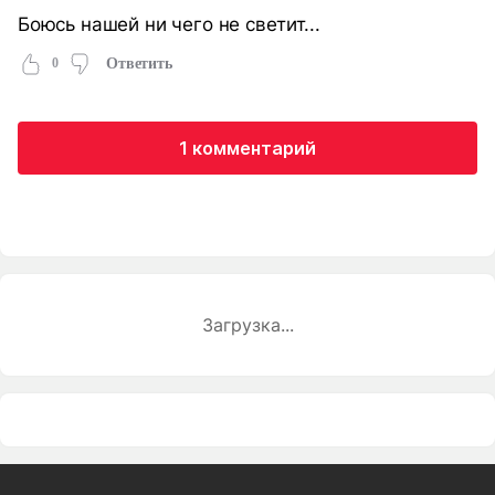
Боюсь нашей ни чего не светит...
0
Ответить
1 комментарий
Загрузка...