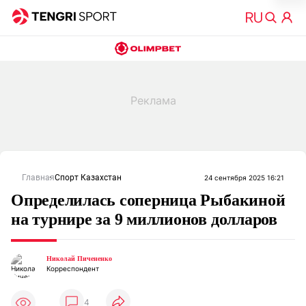
Главная
Спорт Казахстан
24 сентября 2025 16:21
Определилась соперница Рыбакиной
на турнире за 9 миллионов долларов
Николай Пичененко
Корреспондент
4