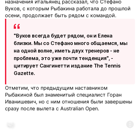
назначения итальянец рассказал, что Стефано
Вуков, с которым Рыбакина работала до прошлой
осени, продолжает быть рядом с командой.
"Вуков всегда будет рядом, он и Елена
близки. Мы со Стефано много общаемся, мы
на одной волне, иметь двух тренеров - не
проблема, это уже почти тенденция", -
цитирует Сангинетти издание The Tennis
Gazette.
Отметим, что предыдущим наставником
Рыбакиной был знаменитый специалист Горан
Иванишевич, но с ним отношения были завершены
сразу после вылета с Australian Open.