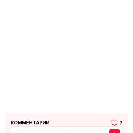
КОММЕНТАРИИ
2