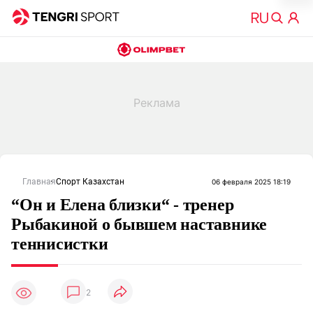
Главная
Спорт Казахстан
06 февраля 2025 18:19
“Он и Елена близки“ - тренер
Рыбакиной о бывшем наставнике
теннисистки
2