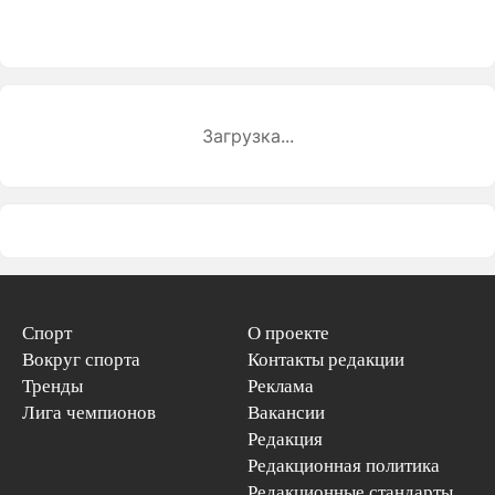
Загрузка...
Спорт
О проекте
Вокруг спорта
Контакты редакции
Тренды
Реклама
Лига чемпионов
Вакансии
Редакция
Редакционная политика
Редакционные стандарты