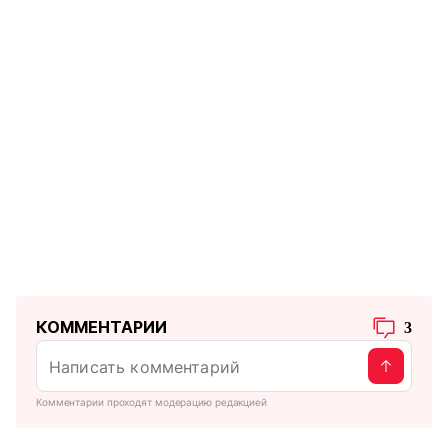
КОММЕНТАРИИ
3
Комментарии проходят модерацию редакцией