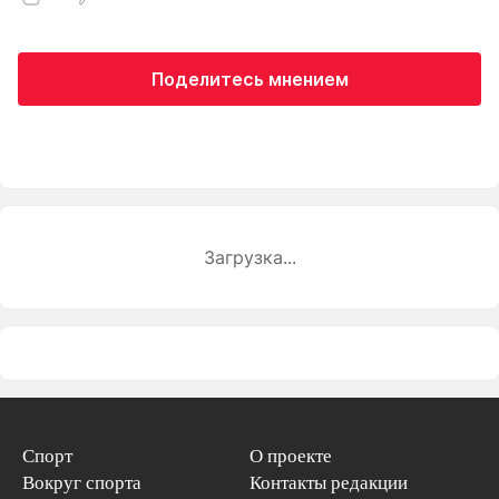
Поделитесь мнением
Загрузка...
Спорт
О проекте
Вокруг спорта
Контакты редакции