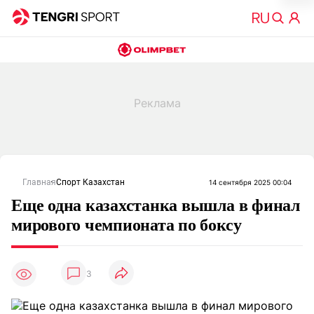
Главная
Спорт Казахстан
14 сентября 2025 00:04
Еще одна казахстанка вышла в финал
мирового чемпионата по боксу
3