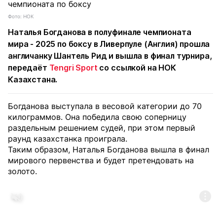
Фото: НОК
Наталья Богданова в полуфинале чемпионата
мира - 2025 по боксу в Ливерпуле (Англия) прошла
англичанку Шантель Рид и вышла в финал турнира,
передаёт
Tengri Sport
со ссылкой на НОК
Казахстана.
Богданова выступала в весовой категории до 70
килограммов. Она победила свою соперницу
раздельным решением судей, при этом первый
раунд казахстанка проиграла.
Таким образом, Наталья Богданова вышла в финал
мирового первенства и будет претендовать на
золото.