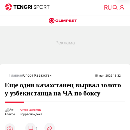
Главная
Спорт Казахстан
15 мая 2026 18:32
Еще один казахстанец вырвал золото
у узбекистанца на ЧА по боксу
Антон Алексеев
Корреспондент
1