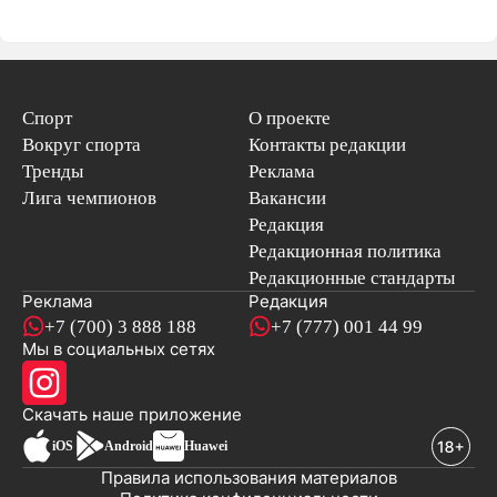
Спорт
О проекте
Вокруг спорта
Контакты редакции
Тренды
Реклама
Лига чемпионов
Вакансии
Редакция
Редакционная политика
Редакционные стандарты
Реклама
Редакция
+7 (700) 3 888 188
+7 (777) 001 44 99
Мы в социальных сетях
новостей
Скачать наше
приложение
iOS
Android
Huawei
Правила использования материалов